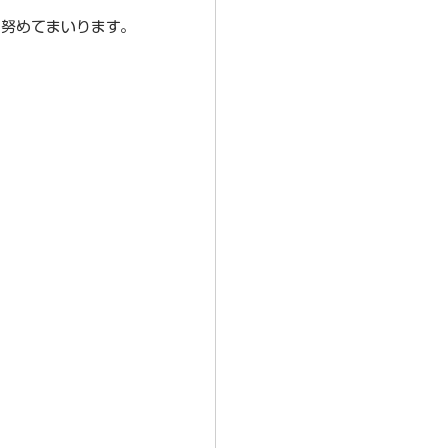
に努めてまいります。