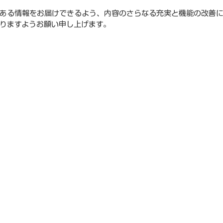
ある情報をお届けできるよう、内容のさらなる充実と機能の改善
りますようお願い申し上げます。