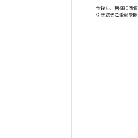
今後も、皆様に価値
引き続きご愛顧を賜